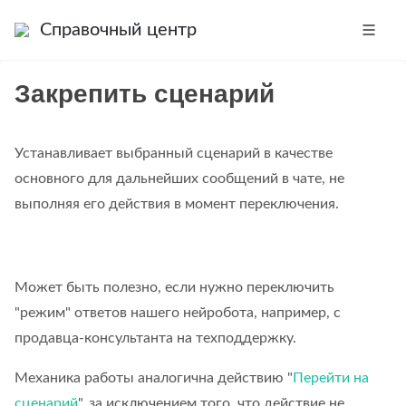
Справочный центр
Закрепить сценарий
Устанавливает выбранный сценарий в качестве
основного для дальнейших сообщений в чате, не
выполняя его действия в момент переключения.
Может быть полезно, если нужно переключить
"режим" ответов нашего нейробота, например, с
продавца-консультанта на техподдержку.
Механика работы аналогична действию "
Перейти на
сценарий
", за исключением того, что действие не