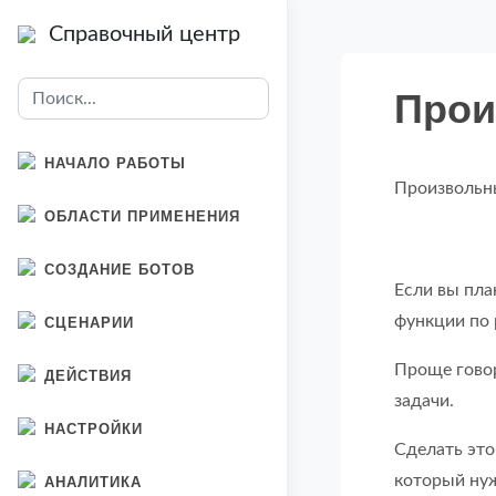
Справочный центр
Прои
НАЧАЛО РАБОТЫ
Произвольны
ОБЛАСТИ ПРИМЕНЕНИЯ
СОЗДАНИЕ БОТОВ
Если вы пла
функции по 
СЦЕНАРИИ
Проще гово
ДЕЙСТВИЯ
задачи.
НАСТРОЙКИ
Сделать это
который ну
АНАЛИТИКА