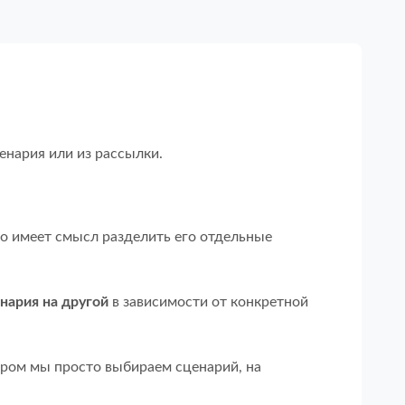
енария или из рассылки.
о имеет смысл разделить его отдельные
нария на другой
в зависимости от конкретной
тором мы просто выбираем сценарий, на