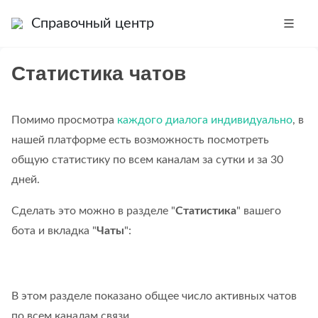
Справочный центр
Статистика чатов
Помимо просмотра
каждого диалога индивидуально
, в
нашей платформе есть возможность посмотреть
общую статистику по всем каналам за сутки и за 30
дней.
Сделать это можно в разделе "
Статистика
" вашего
бота и вкладка "
Чаты
":
В этом разделе показано общее число активных чатов
по всем каналам связи.