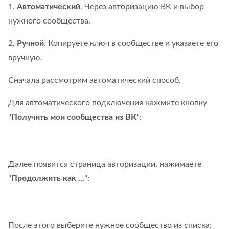
1.
Автоматический
. Через авторизацию ВК и выбор
нужного сообщества.
2.
Ручной
. Копируете ключ в сообществе и указаете его
вручную.
Сначала рассмотрим автоматический способ.
Для автоматического подключения нажмите кнопку
"
Получить мои сообщества из ВК
":
Далее появится страница авторизации, нажимаете
"
Продолжить как ...
":
После этого выберите нужное сообщество из списка: