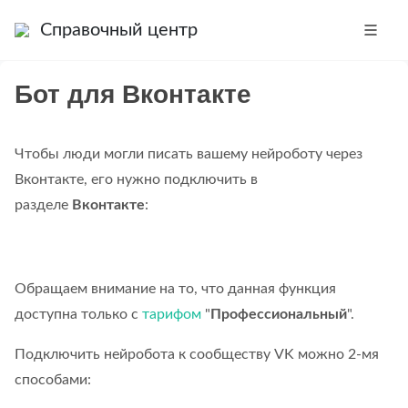
Справочный центр
Бот для Вконтакте
Чтобы люди могли писать вашему нейроботу через
Вконтакте, его нужно подключить в
разделе
Вконтакте
:
Обращаем внимание на то, что данная функция
доступна только с
тарифом
"
Профессиональный
".
Подключить нейробота к сообществу VK можно 2-мя
способами: