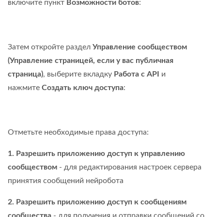
включите пункт
Возможности ботов
:
Затем откройте раздел
Управление сообществом
(Управление страницей, если у вас публичная
страница)
, выберите вкладку
Работа с API
и
нажмите
Создать ключ доступа
:
Отметьте необходимые права доступа:
1. Разрешить приложению доступ к управлению
сообществом
- для редактирования настроек сервера
принятия сообщений нейробота
2. Разрешить приложению доступ к сообщениям
сообщества
- для получения и отправки сообщений со