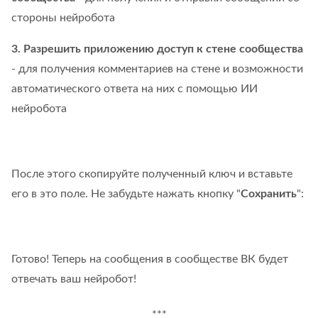
стороны нейробота
3. Разрешить приложению доступ к стене сообщества
- для получения комментариев на стене и возможности
автоматического ответа на них с помощью ИИ
нейробота
После этого скопируйте полученный ключ и вставьте
его в это поле. Не забудьте нажать кнопку "
Сохранить
":
Готово! Теперь на сообщения в сообществе ВК будет
отвечать ваш нейробот!
***