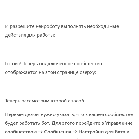
И разрешите нейроботу выполнять необходимые
действия для работы:
Готово! Теперь подключенное сообщество
отображается на этой странице сверху:
Теперь рассмотрим второй способ.
Первым делом нужно указать, что в вашем сообществе
будет работать бот. Для этого перейдите в
Управление
сообществом → Сообщения → Настройки для бота
и