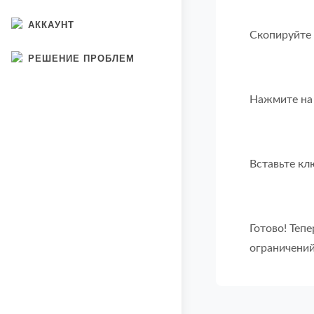
АККАУНТ
Скопируйте 
РЕШЕНИЕ ПРОБЛЕМ
Нажмите на 
Вставьте кл
Готово! Теп
ограничени